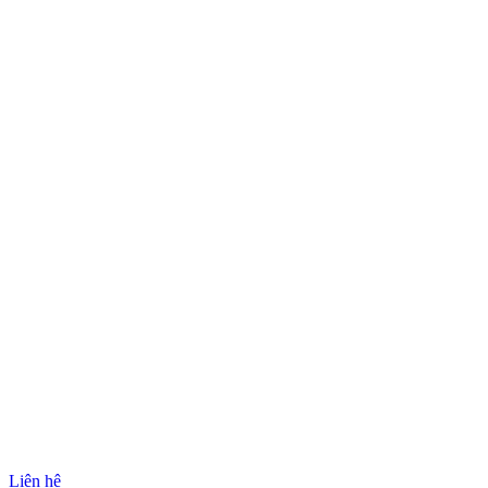
Liên hệ